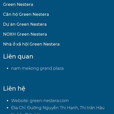
Green Nestera
Căn hộ Green Nestera
Dự án Green Nestera
NOXH Green Nestera
Nhà ở xã hội Green Nestera
Liên quan
nam mekong grand plaza
Liên hệ
Website:
green-nestera.com
Địa Chỉ: Đường Nguyễn Thị Hạnh, Thị trấn Hậu