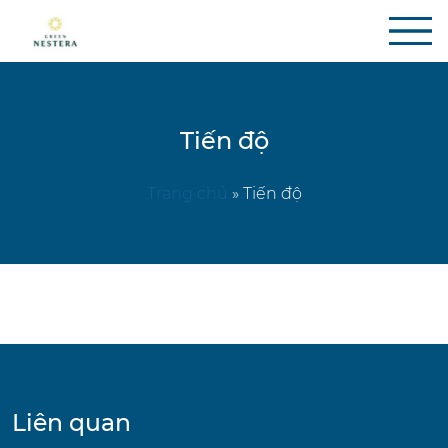
Tiến độ
Trang chủ
»
Tiến độ
Liên quan