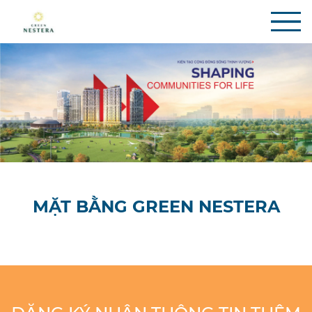
MẶT BẰNG GREEN NESTERA